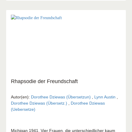
Rhapsodie der Freundschaft
Autor(en):
Dorothee Dziewas (Übersetzun)
,
Lynn Austin
,
Dorothee Dziewas (Übersetz.)
,
Dorothee Dziewas
(Uebersetze)
Michigan 1941. Vier Frauen, die unterschiedlicher kaum