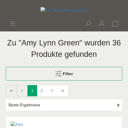
Zu "Amy Lynn Green" wurden 36
Produkte gefunden
Filter
1
2