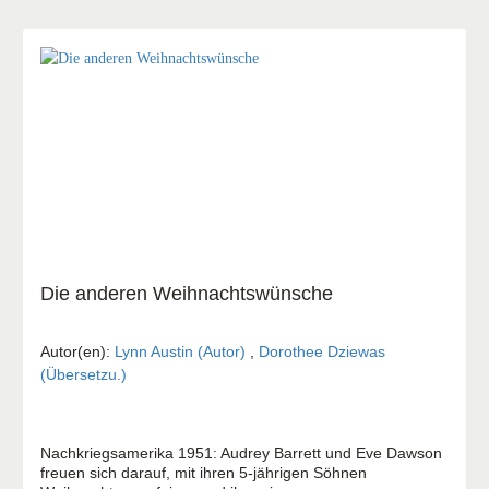
Die anderen Weihnachtswünsche
Autor(en):
Lynn Austin (Autor)
,
Dorothee Dziewas
(Übersetzu.)
Nachkriegsamerika 1951: Audrey Barrett und Eve Dawson
freuen sich darauf, mit ihren 5-jährigen Söhnen