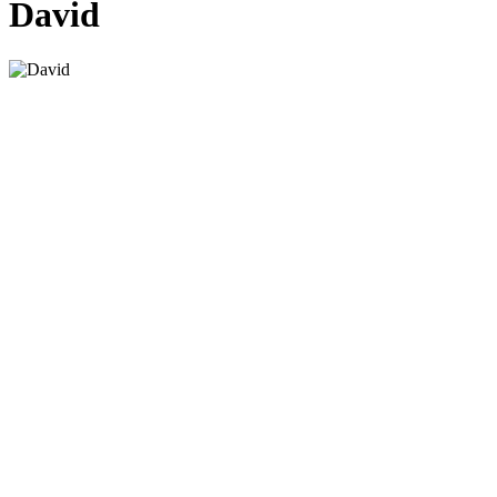
David