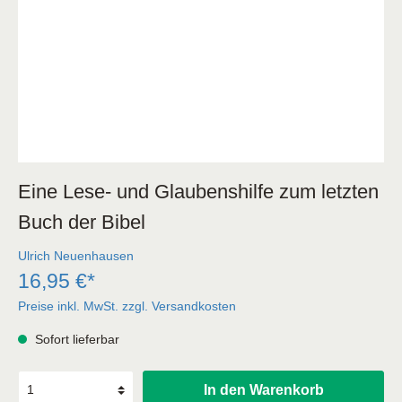
Eine Lese- und Glaubenshilfe zum letzten
Buch der Bibel
Ulrich Neuenhausen
16,95 €*
Preise inkl. MwSt. zzgl. Versandkosten
Sofort lieferbar
In den Warenkorb