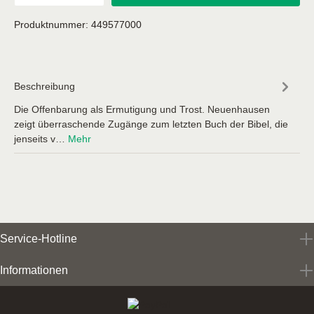
Produktnummer:
449577000
Beschreibung
Die Offenbarung als Ermutigung und Trost. Neuenhausen
zeigt überraschende Zugänge zum letzten Buch der Bibel, die
jenseits v…
Mehr
Service-Hotline
Informationen