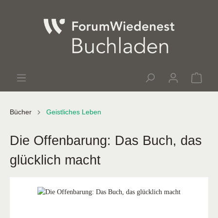
Bücher
Geistliches Leben
Die Offenbarung: Das Buch, das
glücklich macht