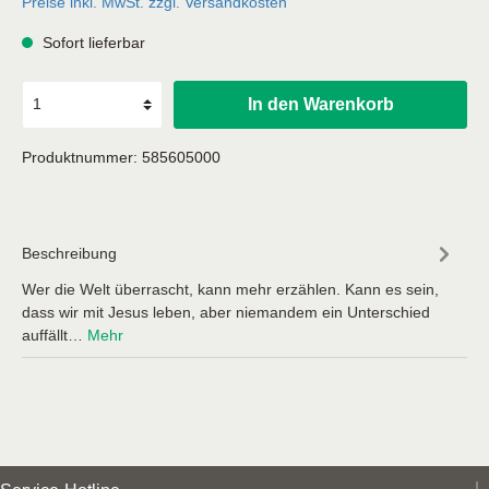
Preise inkl. MwSt. zzgl. Versandkosten
Sofort lieferbar
In den Warenkorb
Produktnummer:
585605000
Beschreibung
Wer die Welt überrascht, kann mehr erzählen. Kann es sein,
dass wir mit Jesus leben, aber niemandem ein Unterschied
auffällt…
Mehr