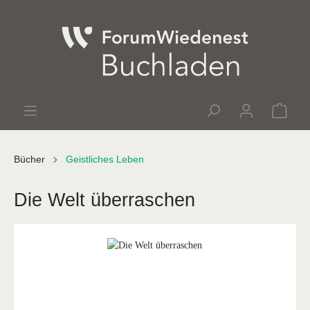
Bücher
Geistliches Leben
Die Welt überraschen