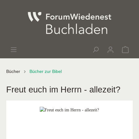
Bücher
Bücher zur Bibel
Freut euch im Herrn - allezeit?