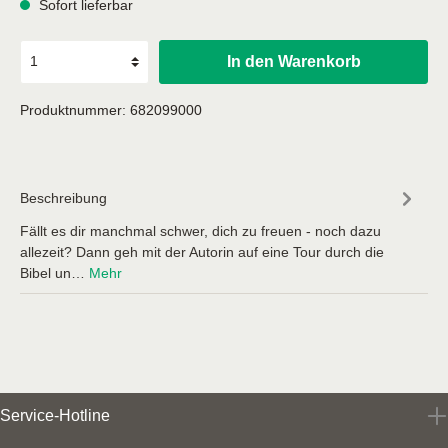
Sofort lieferbar
In den Warenkorb
Produktnummer:
682099000
Beschreibung
Fällt es dir manchmal schwer, dich zu freuen - noch dazu
allezeit? Dann geh mit der Autorin auf eine Tour durch die
Bibel un…
Mehr
Service-Hotline