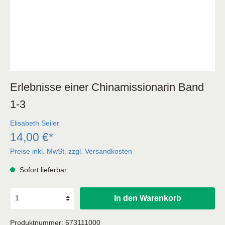
Erlebnisse einer Chinamissionarin Band
1-3
Elisabeth Seiler
14,00 €*
Preise inkl. MwSt. zzgl. Versandkosten
Sofort lieferbar
In den Warenkorb
Produktnummer:
673111000