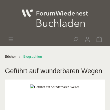
Bücher
Biographien
Geführt auf wunderbaren Wegen