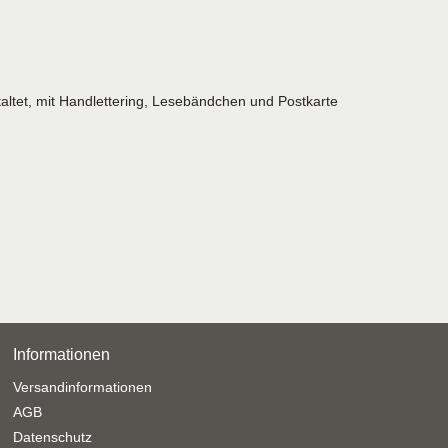
altet, mit Handlettering, Lesebändchen und Postkarte
Informationen
Versandinformationen
AGB
Datenschutz