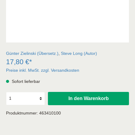
Günter Zielinski (Übersetz.)
,
Steve Long (Autor)
17,80 €*
Preise inkl. MwSt. zzgl. Versandkosten
Sofort lieferbar
In den Warenkorb
Produktnummer:
463410100