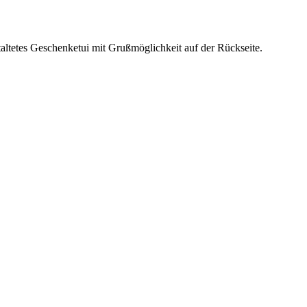
altetes Geschenketui mit Grußmöglichkeit auf der Rückseite.