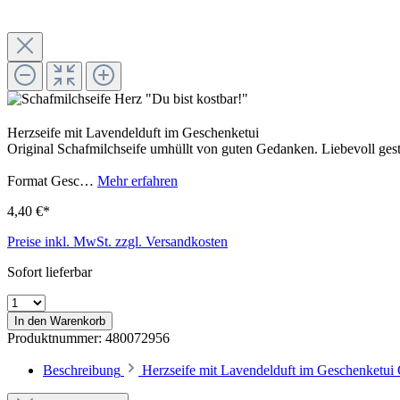
Herzseife mit Lavendelduft im Geschenketui
Original Schafmilchseife umhüllt von guten Gedanken. Liebevoll gest
Format Gesc…
Mehr erfahren
4,40 €*
Preise inkl. MwSt. zzgl. Versandkosten
Sofort lieferbar
In den Warenkorb
Produktnummer:
480072956
Beschreibung
Herzseife mit Lavendelduft im Geschenketui 