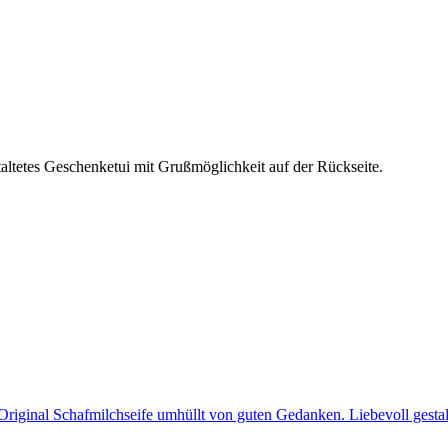
altetes Geschenketui mit Grußmöglichkeit auf der Rückseite.
Original Schafmilchseife umhüllt von guten Gedanken. Liebevoll gest