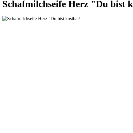
Schafmilchseife Herz "Du bist 