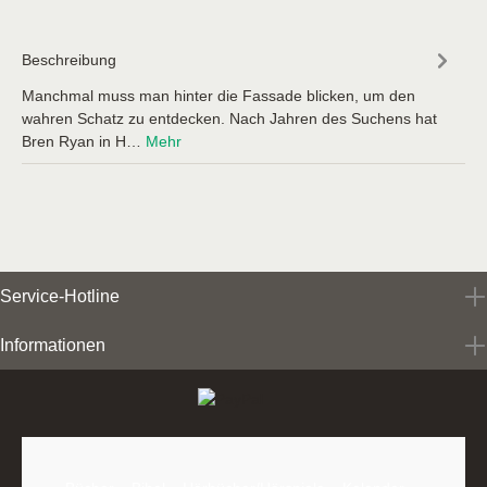
Beschreibung
Manchmal muss man hinter die Fassade blicken, um den
wahren Schatz zu entdecken. Nach Jahren des Suchens hat
Bren Ryan in H…
Mehr
Service-Hotline
Informationen