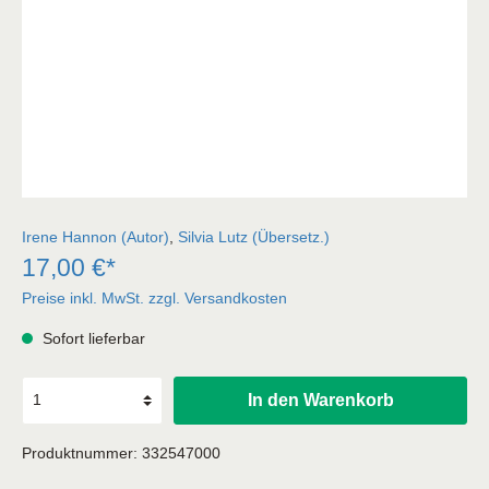
Irene Hannon (Autor)
,
Silvia Lutz (Übersetz.)
17,00 €*
Preise inkl. MwSt. zzgl. Versandkosten
Sofort lieferbar
In den Warenkorb
Produktnummer:
332547000