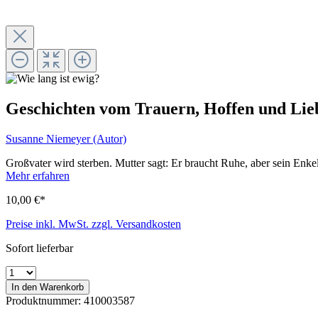
Geschichten vom Trauern, Hoffen und Lie
Susanne Niemeyer (Autor)
Großvater wird sterben. Mutter sagt: Er braucht Ruhe, aber sein Enke
Mehr erfahren
10,00 €*
Preise inkl. MwSt. zzgl. Versandkosten
Sofort lieferbar
In den Warenkorb
Produktnummer:
410003587