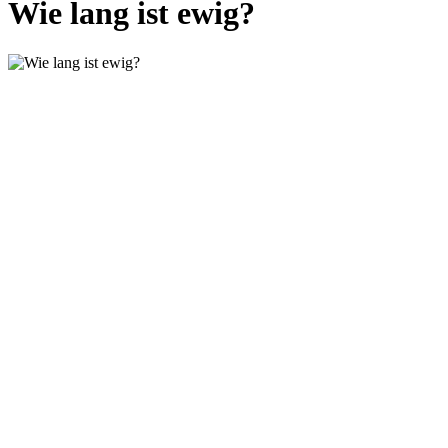
Wie lang ist ewig?