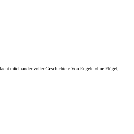
e Nacht miteinander voller Geschichten: Von Engeln ohne Flügel,…