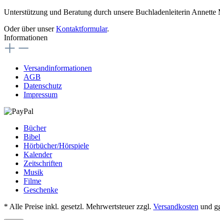
Unterstützung und Beratung durch unsere Buchladenleiterin Annette
Oder über unser
Kontaktformular
.
Informationen
Versandinformationen
AGB
Datenschutz
Impressum
Bücher
Bibel
Hörbücher/Hörspiele
Kalender
Zeitschriften
Musik
Filme
Geschenke
* Alle Preise inkl. gesetzl. Mehrwertsteuer zzgl.
Versandkosten
und gg