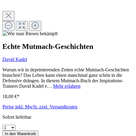
Echte Mutmach-Geschichten
David Kadel
Warum wir in deprimierenden Zeiten echte Mutmach-Geschichten
brauchen? Das Leben kann einen manchmal ganz schön in die
Defensive drängen. In diesem Mutmach-Buch des Inspirations-
Trainers David Kadel e…
Mehr erfahren
18,00 €*
Preise inkl. MwSt. zzgl. Versandkosten
Sofort lieferbar
In den Warenkorb