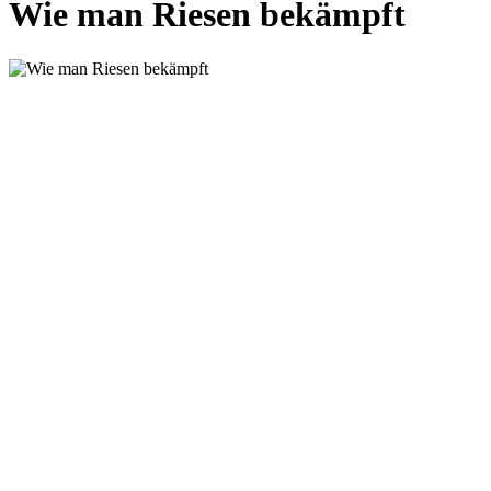
Wie man Riesen bekämpft