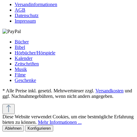
Versandinformationen
AGB
Datenschutz
Impressum
Bücher
Bibel
Hörbücher/Hörspiele
Kalender
Zeitschriften
Musik
Filme
Geschenke
* Alle Preise inkl. gesetzl. Mehrwertsteuer zzgl.
Versandkosten
und
ggf. Nachnahmegebühren, wenn nicht anders angegeben.
Diese Website verwendet Cookies, um eine bestmögliche Erfahrung
bieten zu können.
Mehr Informationen ...
Ablehnen
Konfigurieren