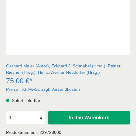
Gerhard Maier (Autor)
,
Eckhard J. Schnabel (Hrsg.)
,
Rainer
Riesner (Hrsg.)
,
Heinz-Werner Neudorfer (Hrsg.)
75,00 €*
Preise inkl. MwSt. zzgl. Versandkosten
Sofort lieferbar
In den Warenkorb
Produktnummer:
229728000