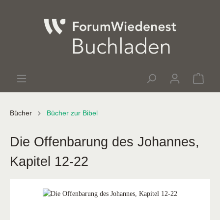
Bücher
Bücher zur Bibel
Die Offenbarung des Johannes,
Kapitel 12-22