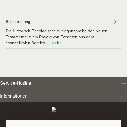
Beschreibung
Die Historisch-Theologische Auslegungsreihe des Neuen
Testaments ist ein Projekt von Exegeten aus dem
evangelikalen Bereich.…
Mehr
Service-Hotline
Informationen