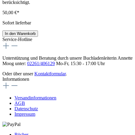
berücksichtigt.
50,00 €*
Sofort lieferbar
In den Warenkorb
Service-Hotline
Unterstützung und Beratung durch unsere Buchladenleiterin Annette
Moog unter:
02261/406129
Mo-Fr, 15:30 - 17:00 Uhr
Oder über unser
Kontaktformular
.
Informationen
Versandinformationen
AGB
Datenschutz
Impressum
Bücher