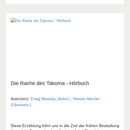
Die Rache des Takoma - Hörbuch
Autor(en):
Craig Massey (Autor)
,
Hanno Herzler
(Übersetz.)
Diese Erzählung führt uns in die Zeit der frühen Besiedlung