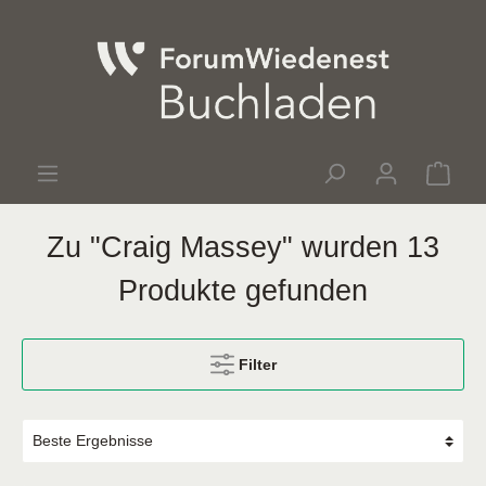
Zu "Craig Massey" wurden 13
Produkte gefunden
Filter