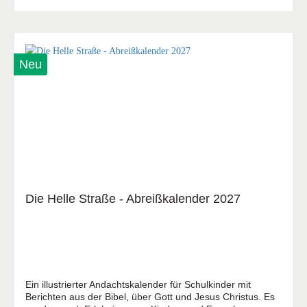
Neu
Die Helle Straße - Abreißkalender 2027
Ein illustrierter Andachtskalender für Schulkinder mit
Berichten aus der Bibel, über Gott und Jesus Christus. Es