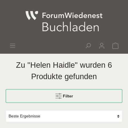
Zu "Helen Haidle" wurden 6
Produkte gefunden
Filter