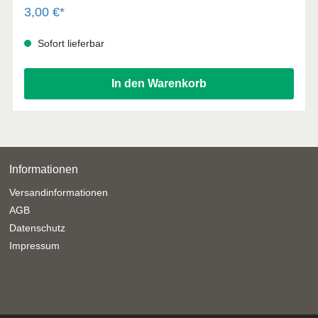
3,00 €*
Sofort lieferbar
In den Warenkorb
Informationen
Versandinformationen
AGB
Datenschutz
Impressum