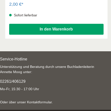
2,00 €*
Sofort lieferbar
In den Warenkorb
Service-Hotline
Unterstützung und Beratung durch unsere Buchladenleiterin
Annette Moog unter:
02261/406129
Mo-Fr, 15:30 - 17:00 Uhr
Oder über unser
Kontaktformular
.