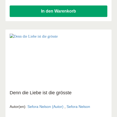
In den Warenkorb
Denn die Liebe ist die grösste
Autor(en):
Sefora Nelson (Autor)
,
Sefora Nelson