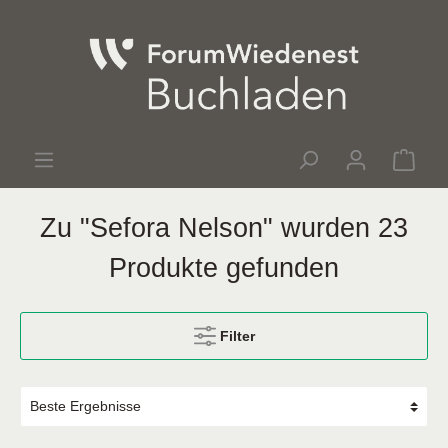
Zu "Sefora Nelson" wurden 23
Produkte gefunden
Filter