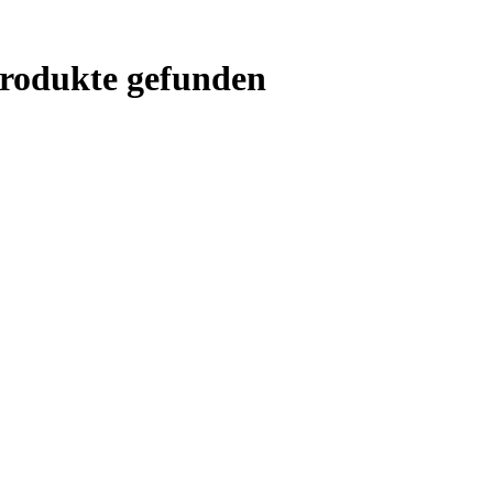
rodukte gefunden