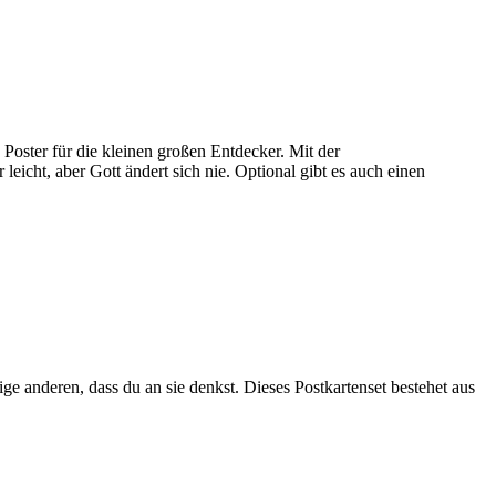
Poster für die kleinen großen Entdecker. Mit der
icht, aber Gott ändert sich nie. Optional gibt es auch einen
e anderen, dass du an sie denkst. Dieses Postkartenset bestehet aus