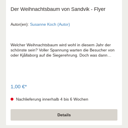
Der Weihnachtsbaum von Sandvik - Flyer
Autor(en):
Susanne Koch (Autor)
Welcher Weihnachtsbaum wird wohl in diesem Jahr der
schönste sein? Voller Spannung warten die Besucher von
oder Kjållaborg auf die Siegerehrung. Doch was dann
geschieht überrascht alle ...
1,00 €*
Nachlieferung innerhalb 4 bis 6 Wochen
Details