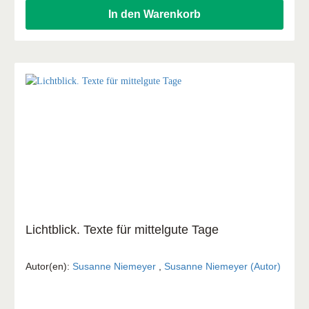
In den Warenkorb
Lichtblick. Texte für mittelgute Tage
Autor(en):
Susanne Niemeyer
,
Susanne Niemeyer (Autor)