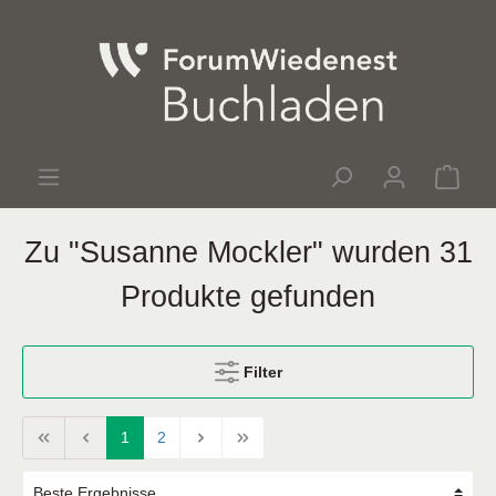
Zu "Susanne Mockler" wurden 31
Produkte gefunden
Filter
1
2